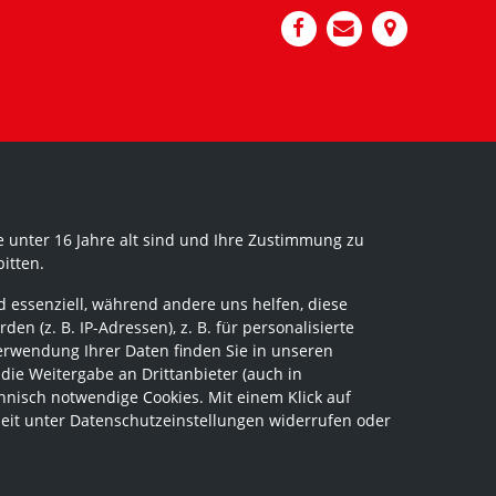
 unter 16 Jahre alt sind und Ihre Zustimmung zu
itten.
 essenziell, während andere uns helfen, diese
 (z. B. IP-Adressen), z. B. für personalisierte
erwendung Ihrer Daten finden Sie in unseren
 die Weitergabe an Drittanbieter (auch in
hnisch notwendige Cookies. Mit einem Klick auf
zeit unter Datenschutzeinstellungen widerrufen oder