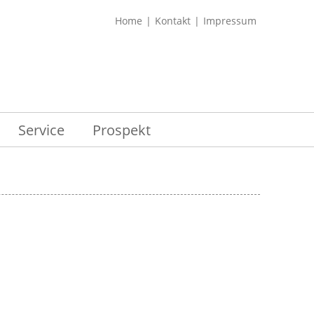
Home
Kontakt
Impressum
Service
Prospekt