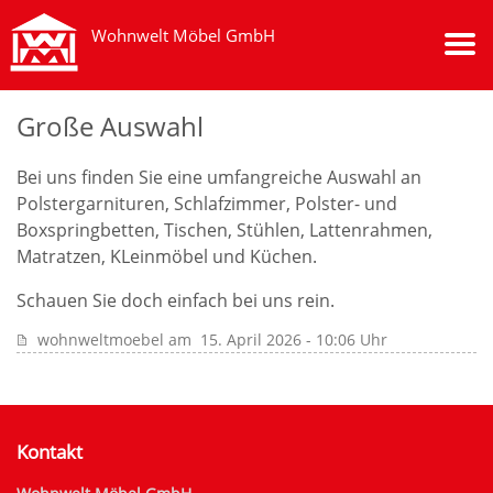
Wohnwelt Möbel GmbH
Große Auswahl
Bei uns finden Sie eine umfangreiche Auswahl an
Polstergarnituren, Schlafzimmer, Polster- und
Boxspringbetten, Tischen, Stühlen, Lattenrahmen,
Matratzen, KLeinmöbel und Küchen.
Schauen Sie doch einfach bei uns rein.
wohnweltmoebel
am
15. April 2026 - 10:06 Uhr
Kontakt