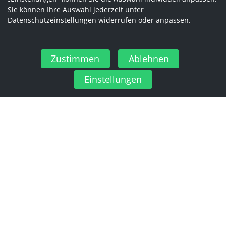
Sie können Ihre Auswahl jederzeit unter
Datenschutzeinstellungen widerrufen oder anpassen.
Zustimmen
Ablehnen
Einstellungen