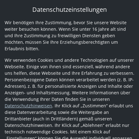
Datenschutzeinstellungen
Wir benötigen Ihre Zustimmung, bevor Sie unsere Website
weiter besuchen können. Wenn Sie unter 16 Jahre alt sind
und Ihre Zustimmung zu freiwilligen Diensten geben
möchten, müssen Sie Ihre Erziehungsberechtigten um
Erlaubnis bitten.
Wir verwenden Cookies und andere Technologien auf unserer
Webseite. Einige von ihnen sind essenziell, während andere
uns helfen, diese Webseite und Ihre Erfahrung zu verbessern.
Personenbezogene Daten können verarbeitet werden (z. B. IP-
Adressen), z. B. für personalisierte Anzeigen und Inhalte oder
Anzeigen- und Inhaltsmessung. Weitere Informationen über
die Verwendung Ihrer Daten finden Sie in unseren
Datenschutzhinweisen
. Ihr Klick auf „Zustimmen“ erlaubt uns
diese Datenverarbeitung sowie die Weitergabe an
Drittanbieter (auch in Drittländern) gemäß unseren
Datenschutzhinweisen. Ihr Klick auf „Ablehnen“ erlaubt nur
technisch notwendige Cookies. Mit einem Klick auf
„Einstellungen“ können Sie die Auswahl individuell anpassen.