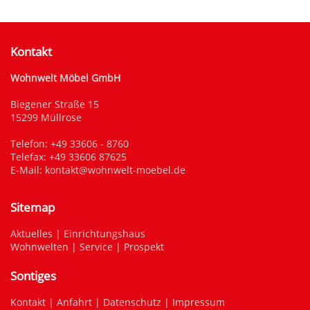
Kontakt
Wohnwelt Möbel GmbH
Biegener Straße 15
15299 Müllrose
Telefon:
+49 33606 - 8760
Telefax: +49 33606 87625
E-Mail:
kontakt@wohnwelt-moebel.de
Sitemap
Aktuelles
|
Einrichtungshaus
Wohnwelten
|
Service
|
Prospekt
Sontiges
Kontakt
|
Anfahrt
|
Datenschutz
|
Impressum