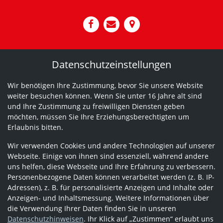
Datenschutzeinstellungen
Wir benötigen Ihre Zustimmung, bevor Sie unsere Website
weiter besuchen können. Wenn Sie unter 16 Jahre alt sind
und Ihre Zustimmung zu freiwilligen Diensten geben
möchten, müssen Sie Ihre Erziehungsberechtigten um
Erlaubnis bitten.
Wir verwenden Cookies und andere Technologien auf unserer
Webseite. Einige von ihnen sind essenziell, während andere
uns helfen, diese Webseite und Ihre Erfahrung zu verbessern.
Personenbezogene Daten können verarbeitet werden (z. B. IP-
Adressen), z. B. für personalisierte Anzeigen und Inhalte oder
Anzeigen- und Inhaltsmessung. Weitere Informationen über
die Verwendung Ihrer Daten finden Sie in unseren
Datenschutzhinweisen
. Ihr Klick auf „Zustimmen“ erlaubt uns