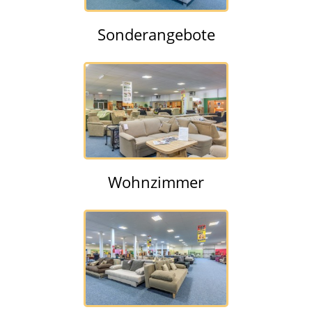
Sonderangebote
Wohnzimmer