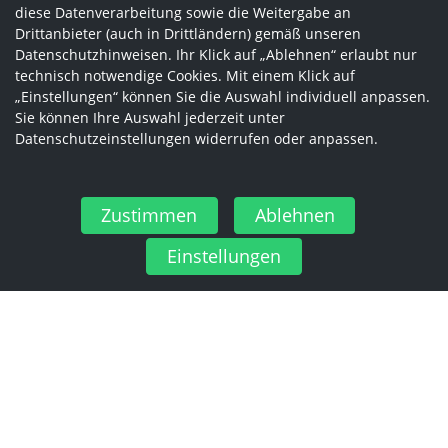
diese Datenverarbeitung sowie die Weitergabe an
Drittanbieter (auch in Drittländern) gemäß unseren
Datenschutzhinweisen. Ihr Klick auf „Ablehnen“ erlaubt nur
technisch notwendige Cookies. Mit einem Klick auf
„Einstellungen“ können Sie die Auswahl individuell anpassen.
Sie können Ihre Auswahl jederzeit unter
Datenschutzeinstellungen widerrufen oder anpassen.
Zustimmen
Ablehnen
Einstellungen