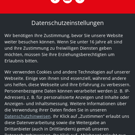
Datenschutzeinstellungen
Wir benötigen Ihre Zustimmung, bevor Sie unsere Website
weiter besuchen können. Wenn Sie unter 16 Jahre alt sind
und Ihre Zustimmung zu freiwilligen Diensten geben
möchten, müssen Sie Ihre Erziehungsberechtigten um
Erlaubnis bitten.
Wir verwenden Cookies und andere Technologien auf unserer
Webseite. Einige von ihnen sind essenziell, während andere
uns helfen, diese Webseite und Ihre Erfahrung zu verbessern.
Personenbezogene Daten können verarbeitet werden (z. B. IP-
Adressen), z. B. für personalisierte Anzeigen und Inhalte oder
Anzeigen- und Inhaltsmessung. Weitere Informationen über
die Verwendung Ihrer Daten finden Sie in unseren
Datenschutzhinweisen
. Ihr Klick auf „Zustimmen“ erlaubt uns
diese Datenverarbeitung sowie die Weitergabe an
Drittanbieter (auch in Drittländern) gemäß unseren