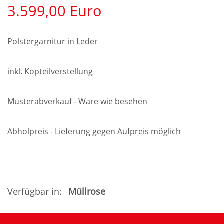
3.599,00
Euro
Polstergarnitur in Leder
inkl. Kopteilverstellung
Musterabverkauf - Ware wie besehen
Abholpreis - Lieferung gegen Aufpreis möglich
Verfügbar in:
Müllrose