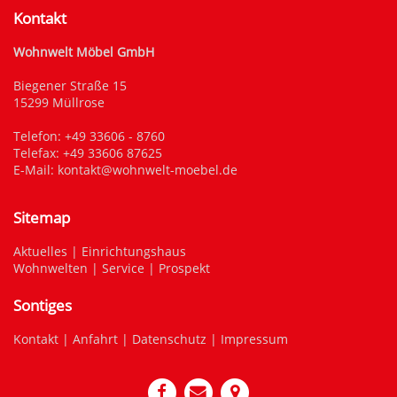
Kontakt
Wohnwelt Möbel GmbH
Biegener Straße 15
15299 Müllrose
Telefon:
+49 33606 - 8760
Telefax: +49 33606 87625
E-Mail:
kontakt@wohnwelt-moebel.de
Sitemap
Aktuelles
|
Einrichtungshaus
Wohnwelten
|
Service
|
Prospekt
Sontiges
Kontakt
|
Anfahrt
|
Datenschutz
|
Impressum