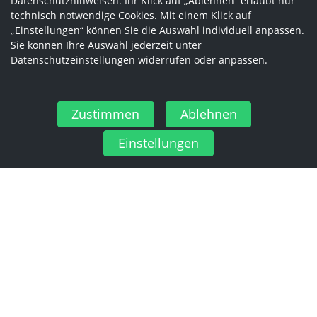
Datenschutzhinweisen. Ihr Klick auf „Ablehnen“ erlaubt nur
technisch notwendige Cookies. Mit einem Klick auf
„Einstellungen“ können Sie die Auswahl individuell anpassen.
Sie können Ihre Auswahl jederzeit unter
Datenschutzeinstellungen widerrufen oder anpassen.
Zustimmen
Ablehnen
Einstellungen