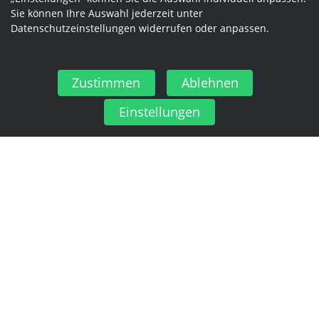
Sie können Ihre Auswahl jederzeit unter
Datenschutzeinstellungen widerrufen oder anpassen.
Zustimmen
Ablehnen
Einstellungen