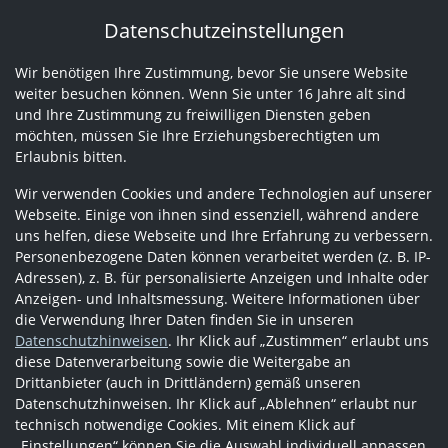
Datenschutzeinstellungen
Wir benötigen Ihre Zustimmung, bevor Sie unsere Website
weiter besuchen können. Wenn Sie unter 16 Jahre alt sind
und Ihre Zustimmung zu freiwilligen Diensten geben
möchten, müssen Sie Ihre Erziehungsberechtigten um
Erlaubnis bitten.
Wir verwenden Cookies und andere Technologien auf unserer
Webseite. Einige von ihnen sind essenziell, während andere
uns helfen, diese Webseite und Ihre Erfahrung zu verbessern.
Personenbezogene Daten können verarbeitet werden (z. B. IP-
Adressen), z. B. für personalisierte Anzeigen und Inhalte oder
Anzeigen- und Inhaltsmessung. Weitere Informationen über
die Verwendung Ihrer Daten finden Sie in unseren
Datenschutzhinweisen
. Ihr Klick auf „Zustimmen“ erlaubt uns
diese Datenverarbeitung sowie die Weitergabe an
Drittanbieter (auch in Drittländern) gemäß unseren
Datenschutzhinweisen. Ihr Klick auf „Ablehnen“ erlaubt nur
technisch notwendige Cookies. Mit einem Klick auf
„Einstellungen“ können Sie die Auswahl individuell anpassen.