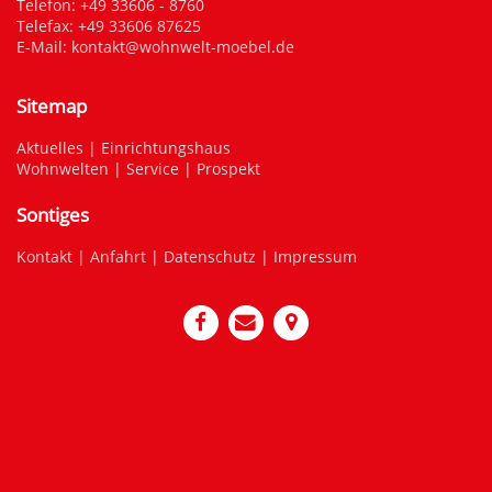
Telefon:
+49 33606 - 8760
Telefax: +49 33606 87625
E-Mail:
kontakt@wohnwelt-moebel.de
Sitemap
Aktuelles
|
Einrichtungshaus
Wohnwelten
|
Service
|
Prospekt
Sontiges
Kontakt
|
Anfahrt
|
Datenschutz
|
Impressum