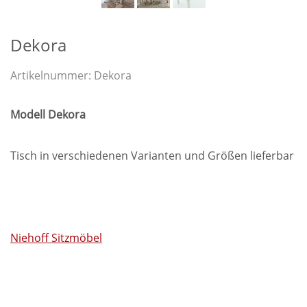
Dekora
Artikelnummer:
Dekora
Modell Dekora
Tisch in verschiedenen Varianten und Größen lieferbar
Niehoff Sitzmöbel