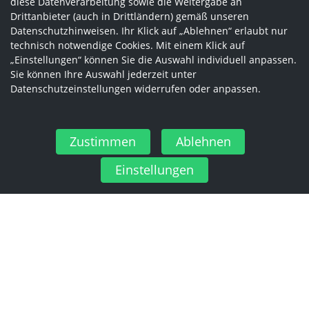
diese Datenverarbeitung sowie die Weitergabe an
Drittanbieter (auch in Drittländern) gemäß unseren
Datenschutzhinweisen. Ihr Klick auf „Ablehnen“ erlaubt nur
technisch notwendige Cookies. Mit einem Klick auf
„Einstellungen“ können Sie die Auswahl individuell anpassen.
Sie können Ihre Auswahl jederzeit unter
Datenschutzeinstellungen widerrufen oder anpassen.
Zustimmen
Ablehnen
Einstellungen