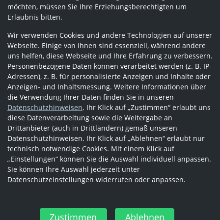
möchten, müssen Sie Ihre Erziehungsberechtigten um
Erlaubnis bitten.
Wir verwenden Cookies und andere Technologien auf unserer
Webseite. Einige von ihnen sind essenziell, während andere
uns helfen, diese Webseite und Ihre Erfahrung zu verbessern.
Personenbezogene Daten können verarbeitet werden (z. B. IP-
Adressen), z. B. für personalisierte Anzeigen und Inhalte oder
Anzeigen- und Inhaltsmessung. Weitere Informationen über
die Verwendung Ihrer Daten finden Sie in unseren
Datenschutzhinweisen
. Ihr Klick auf „Zustimmen“ erlaubt uns
diese Datenverarbeitung sowie die Weitergabe an
Drittanbieter (auch in Drittländern) gemäß unseren
Datenschutzhinweisen. Ihr Klick auf „Ablehnen“ erlaubt nur
technisch notwendige Cookies. Mit einem Klick auf
„Einstellungen“ können Sie die Auswahl individuell anpassen.
Sie können Ihre Auswahl jederzeit unter
Datenschutzeinstellungen widerrufen oder anpassen.
Zustimmen
Ablehnen