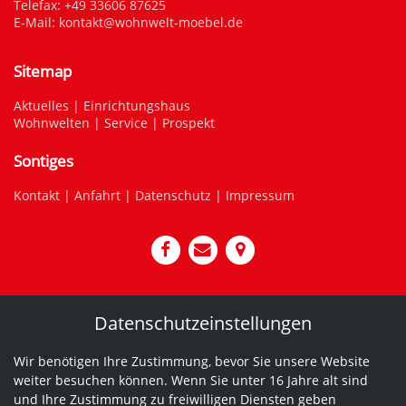
Telefax: +49 33606 87625
E-Mail:
kontakt@wohnwelt-moebel.de
Sitemap
Aktuelles
|
Einrichtungshaus
Wohnwelten
|
Service
|
Prospekt
Sontiges
Kontakt
|
Anfahrt
|
Datenschutz
|
Impressum
Datenschutzeinstellungen
Wir benötigen Ihre Zustimmung, bevor Sie unsere Website
weiter besuchen können. Wenn Sie unter 16 Jahre alt sind
und Ihre Zustimmung zu freiwilligen Diensten geben