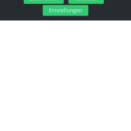
Einstellungen