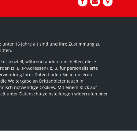
 unter 16 Jahre alt sind und Ihre Zustimmung zu
itten.
 essenziell, während andere uns helfen, diese
 (z. B. IP-Adressen), z. B. für personalisierte
erwendung Ihrer Daten finden Sie in unseren
 die Weitergabe an Drittanbieter (auch in
hnisch notwendige Cookies. Mit einem Klick auf
zeit unter Datenschutzeinstellungen widerrufen oder