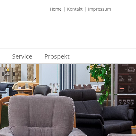
Home
Kontakt
Impressum
Service
Prospekt