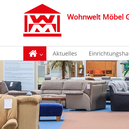
Wohnwelt Möbel
Aktuelles
Einrichtungsha