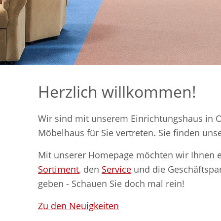
Herzlich willkommen!
Wir sind mit unserem Einrichtungshaus in
Möbelhaus für Sie vertreten. Sie finden uns
Mit unserer Homepage möchten wir Ihnen ei
Sortiment
, den
Service
und die Geschäftspa
geben - Schauen Sie doch mal rein!
Zu den Neuigkeiten