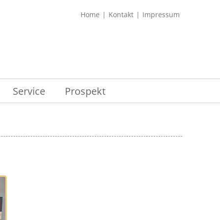
Home
Kontakt
Impressum
Service
Prospekt