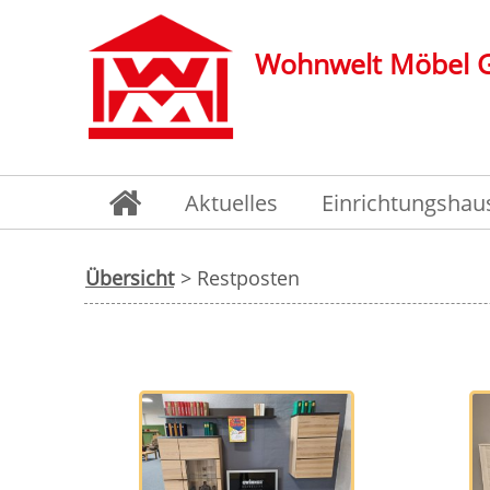
Wohnwelt Möbel
Aktuelles
Einrichtungshau
Übersicht
> Restposten