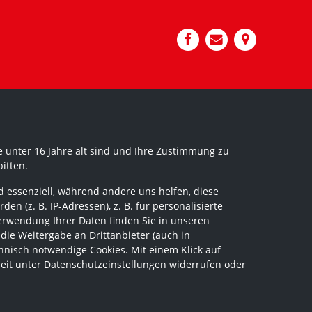
 unter 16 Jahre alt sind und Ihre Zustimmung zu
itten.
 essenziell, während andere uns helfen, diese
 (z. B. IP-Adressen), z. B. für personalisierte
erwendung Ihrer Daten finden Sie in unseren
 die Weitergabe an Drittanbieter (auch in
hnisch notwendige Cookies. Mit einem Klick auf
zeit unter Datenschutzeinstellungen widerrufen oder