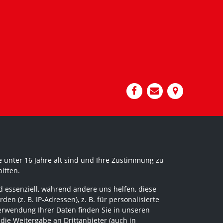
 unter 16 Jahre alt sind und Ihre Zustimmung zu
itten.
 essenziell, während andere uns helfen, diese
 (z. B. IP-Adressen), z. B. für personalisierte
erwendung Ihrer Daten finden Sie in unseren
 die Weitergabe an Drittanbieter (auch in