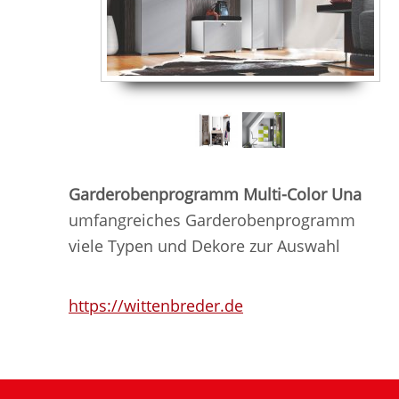
Garderobenprogramm Multi-Color Una
umfangreiches Garderobenprogramm
viele Typen und Dekore zur Auswahl
https://wittenbreder.de