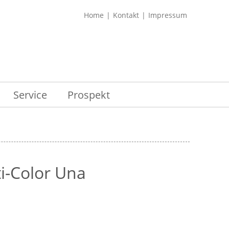
Home
Kontakt
Impressum
Service
Prospekt
-Color Una