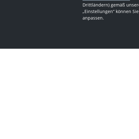
Drittländern) gemäß unsere
„Einstellungen“ können Sie
anpassen.