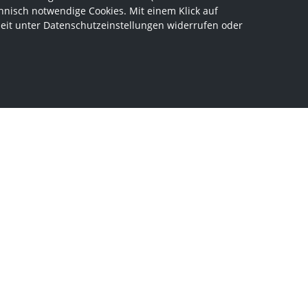
hnisch notwendige Cookies. Mit einem Klick auf
zeit unter Datenschutzeinstellungen widerrufen oder