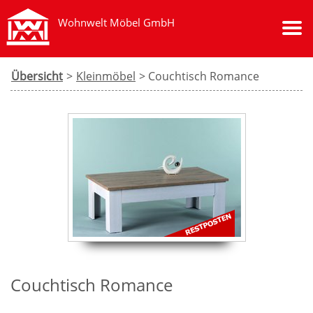
Wohnwelt Möbel GmbH
Übersicht
>
Kleinmöbel
> Couchtisch Romance
Couchtisch Romance