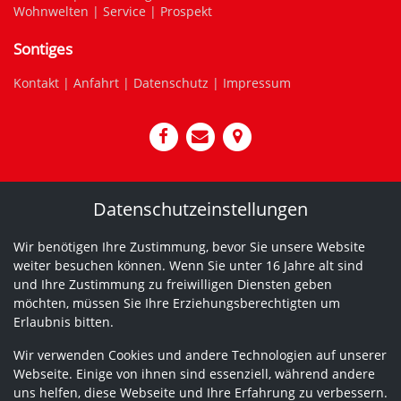
Wohnwelten
|
Service
|
Prospekt
Sontiges
Kontakt
|
Anfahrt
|
Datenschutz
|
Impressum
Datenschutzeinstellungen
Wir benötigen Ihre Zustimmung, bevor Sie unsere Website
weiter besuchen können. Wenn Sie unter 16 Jahre alt sind
und Ihre Zustimmung zu freiwilligen Diensten geben
möchten, müssen Sie Ihre Erziehungsberechtigten um
Erlaubnis bitten.
Wir verwenden Cookies und andere Technologien auf unserer
Webseite. Einige von ihnen sind essenziell, während andere
uns helfen, diese Webseite und Ihre Erfahrung zu verbessern.