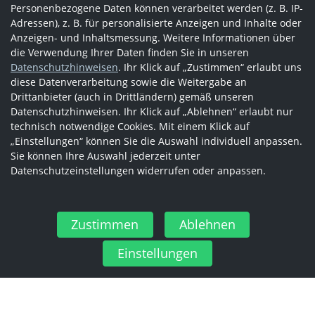
Personenbezogene Daten können verarbeitet werden (z. B. IP-
Adressen), z. B. für personalisierte Anzeigen und Inhalte oder
Anzeigen- und Inhaltsmessung. Weitere Informationen über
die Verwendung Ihrer Daten finden Sie in unseren
Datenschutzhinweisen
. Ihr Klick auf „Zustimmen“ erlaubt uns
diese Datenverarbeitung sowie die Weitergabe an
Drittanbieter (auch in Drittländern) gemäß unseren
Datenschutzhinweisen. Ihr Klick auf „Ablehnen“ erlaubt nur
technisch notwendige Cookies. Mit einem Klick auf
„Einstellungen“ können Sie die Auswahl individuell anpassen.
Sie können Ihre Auswahl jederzeit unter
Datenschutzeinstellungen widerrufen oder anpassen.
Zustimmen
Ablehnen
Einstellungen