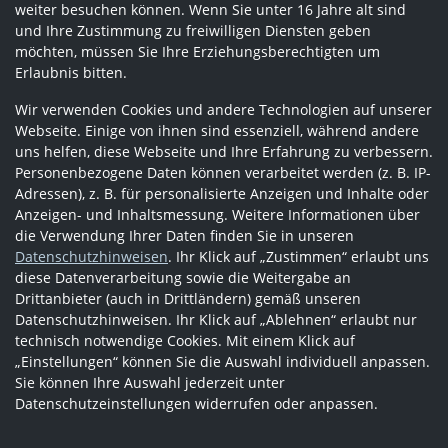
weiter besuchen können. Wenn Sie unter 16 Jahre alt sind
und Ihre Zustimmung zu freiwilligen Diensten geben
möchten, müssen Sie Ihre Erziehungsberechtigten um
Erlaubnis bitten.
Wir verwenden Cookies und andere Technologien auf unserer
Webseite. Einige von ihnen sind essenziell, während andere
uns helfen, diese Webseite und Ihre Erfahrung zu verbessern.
Personenbezogene Daten können verarbeitet werden (z. B. IP-
Adressen), z. B. für personalisierte Anzeigen und Inhalte oder
Anzeigen- und Inhaltsmessung. Weitere Informationen über
die Verwendung Ihrer Daten finden Sie in unseren
Datenschutzhinweisen
. Ihr Klick auf „Zustimmen“ erlaubt uns
diese Datenverarbeitung sowie die Weitergabe an
Drittanbieter (auch in Drittländern) gemäß unseren
Datenschutzhinweisen. Ihr Klick auf „Ablehnen“ erlaubt nur
technisch notwendige Cookies. Mit einem Klick auf
„Einstellungen“ können Sie die Auswahl individuell anpassen.
Sie können Ihre Auswahl jederzeit unter
Datenschutzeinstellungen widerrufen oder anpassen.