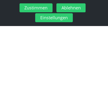
Zustimmen
Ablehnen
Einstellungen