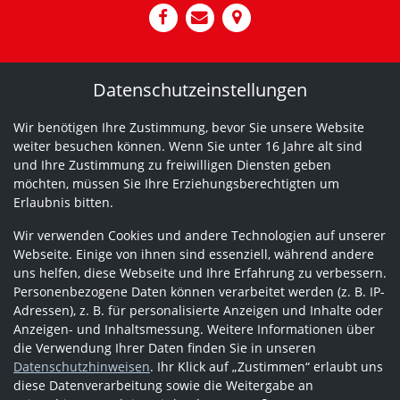
Datenschutzeinstellungen
Wir benötigen Ihre Zustimmung, bevor Sie unsere Website
weiter besuchen können. Wenn Sie unter 16 Jahre alt sind
und Ihre Zustimmung zu freiwilligen Diensten geben
möchten, müssen Sie Ihre Erziehungsberechtigten um
Erlaubnis bitten.
Wir verwenden Cookies und andere Technologien auf unserer
Webseite. Einige von ihnen sind essenziell, während andere
uns helfen, diese Webseite und Ihre Erfahrung zu verbessern.
Personenbezogene Daten können verarbeitet werden (z. B. IP-
Adressen), z. B. für personalisierte Anzeigen und Inhalte oder
Anzeigen- und Inhaltsmessung. Weitere Informationen über
die Verwendung Ihrer Daten finden Sie in unseren
Datenschutzhinweisen
. Ihr Klick auf „Zustimmen“ erlaubt uns
diese Datenverarbeitung sowie die Weitergabe an