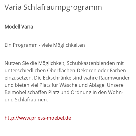
Varia Schlafraumpgrogramm
Modell Varia
Ein Programm - viele Möglichkeiten
Nutzen Sie die Möglichkeit, Schubkastenblenden mit
unterschiedlichen Oberflächen-Dekoren oder Farben
einzusetzen. Die Eckschränke sind wahre Raumwunder
und bieten viel Platz für Wäsche und Ablage. Unsere
Beimöbel schaffen Platz und Ordnung in den Wohn-
und Schlafräumen.
http://www.priess-moebel.de