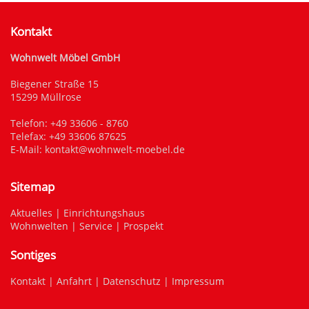
Kontakt
Wohnwelt Möbel GmbH
Biegener Straße 15
15299 Müllrose
Telefon:
+49 33606 - 8760
Telefax: +49 33606 87625
E-Mail:
kontakt@wohnwelt-moebel.de
Sitemap
Aktuelles
|
Einrichtungshaus
Wohnwelten
|
Service
|
Prospekt
Sontiges
Kontakt
|
Anfahrt
|
Datenschutz
|
Impressum