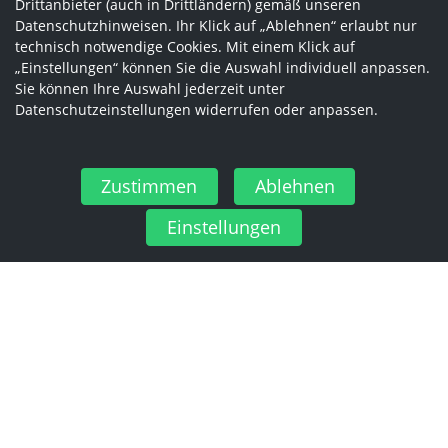
Drittanbieter (auch in Drittländern) gemäß unseren
Datenschutzhinweisen. Ihr Klick auf „Ablehnen“ erlaubt nur
technisch notwendige Cookies. Mit einem Klick auf
„Einstellungen“ können Sie die Auswahl individuell anpassen.
Sie können Ihre Auswahl jederzeit unter
Datenschutzeinstellungen widerrufen oder anpassen.
Zustimmen
Ablehnen
Einstellungen