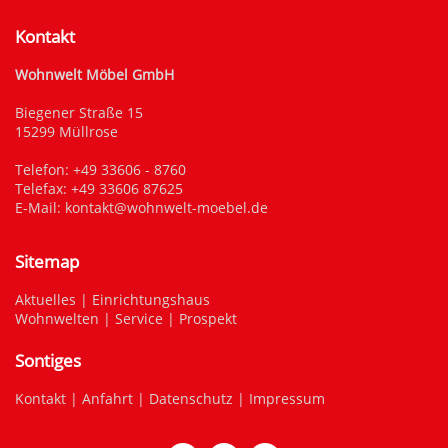
Kontakt
Wohnwelt Möbel GmbH
Biegener Straße 15
15299 Müllrose
Telefon:
+49 33606 - 8760
Telefax: +49 33606 87625
E-Mail:
kontakt@wohnwelt-moebel.de
Sitemap
Aktuelles
|
Einrichtungshaus
Wohnwelten
|
Service
|
Prospekt
Sontiges
Kontakt
|
Anfahrt
|
Datenschutz
|
Impressum