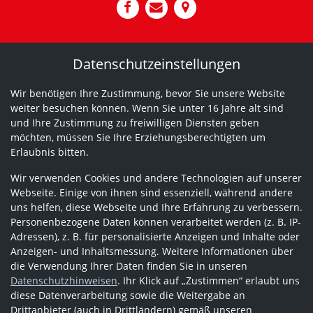
Datenschutzeinstellungen
Wir benötigen Ihre Zustimmung, bevor Sie unsere Website
weiter besuchen können. Wenn Sie unter 16 Jahre alt sind
und Ihre Zustimmung zu freiwilligen Diensten geben
möchten, müssen Sie Ihre Erziehungsberechtigten um
Erlaubnis bitten.
Wir verwenden Cookies und andere Technologien auf unserer
Webseite. Einige von ihnen sind essenziell, während andere
uns helfen, diese Webseite und Ihre Erfahrung zu verbessern.
Personenbezogene Daten können verarbeitet werden (z. B. IP-
Adressen), z. B. für personalisierte Anzeigen und Inhalte oder
Anzeigen- und Inhaltsmessung. Weitere Informationen über
die Verwendung Ihrer Daten finden Sie in unseren
Datenschutzhinweisen
. Ihr Klick auf „Zustimmen“ erlaubt uns
diese Datenverarbeitung sowie die Weitergabe an
Drittanbieter (auch in Drittländern) gemäß unseren