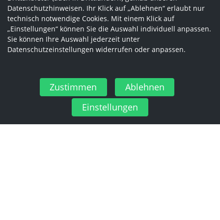
Datenschutzhinweisen. Ihr Klick auf „Ablehnen“ erlaubt nur
technisch notwendige Cookies. Mit einem Klick auf
„Einstellungen“ können Sie die Auswahl individuell anpassen.
Sie können Ihre Auswahl jederzeit unter
Datenschutzeinstellungen widerrufen oder anpassen.
Zustimmen
Ablehnen
Einstellungen