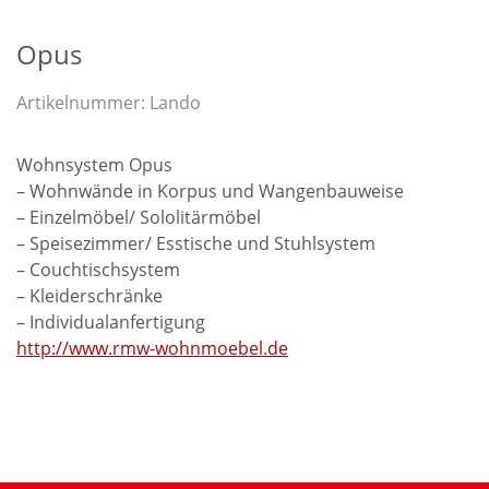
Opus
Artikelnummer:
Lando
Wohnsystem Opus
– Wohnwände in Korpus und Wangenbauweise
– Einzelmöbel/ Sololitärmöbel
– Speisezimmer/ Esstische und Stuhlsystem
– Couchtischsystem
– Kleiderschränke
– Individualanfertigung
http://www.rmw-wohnmoebel.de