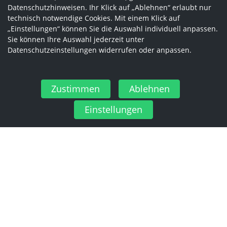
Datenschutzhinweisen. Ihr Klick auf „Ablehnen“ erlaubt nur
technisch notwendige Cookies. Mit einem Klick auf
„Einstellungen“ können Sie die Auswahl individuell anpassen.
Sie können Ihre Auswahl jederzeit unter
Datenschutzeinstellungen widerrufen oder anpassen.
Zustimmen
Ablehnen
Einstellungen