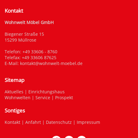
Kontakt
Wohnwelt Möbel GmbH
Biegener Straße 15
15299 Müllrose
Telefon:
+49 33606 - 8760
Telefax: +49 33606 87625
E-Mail:
kontakt@wohnwelt-moebel.de
Sitemap
Aktuelles
|
Einrichtungshaus
Wohnwelten
|
Service
|
Prospekt
Sontiges
Kontakt
|
Anfahrt
|
Datenschutz
|
Impressum