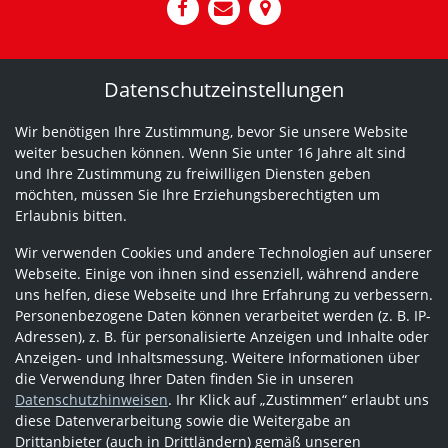
Datenschutzeinstellungen
Wir benötigen Ihre Zustimmung, bevor Sie unsere Website
weiter besuchen können. Wenn Sie unter 16 Jahre alt sind
und Ihre Zustimmung zu freiwilligen Diensten geben
möchten, müssen Sie Ihre Erziehungsberechtigten um
Erlaubnis bitten.
Wir verwenden Cookies und andere Technologien auf unserer
Webseite. Einige von ihnen sind essenziell, während andere
uns helfen, diese Webseite und Ihre Erfahrung zu verbessern.
Personenbezogene Daten können verarbeitet werden (z. B. IP-
Adressen), z. B. für personalisierte Anzeigen und Inhalte oder
Anzeigen- und Inhaltsmessung. Weitere Informationen über
die Verwendung Ihrer Daten finden Sie in unseren
Datenschutzhinweisen
. Ihr Klick auf „Zustimmen“ erlaubt uns
diese Datenverarbeitung sowie die Weitergabe an
Drittanbieter (auch in Drittländern) gemäß unseren