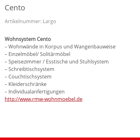
Cento
Artikelnummer:
Largo
Wohnsystem Cento
– Wohnwände in Korpus und Wangenbauweise
– Einzelmöbel/ Solitärmöbel
– Speisezimmer / Esstische und Stuhlsystem
– Schreibtischsystem
– Couchtischsystem
– Kleiderschränke
– Individualanfertigungen
http://www.rmw-wohnmoebel.de