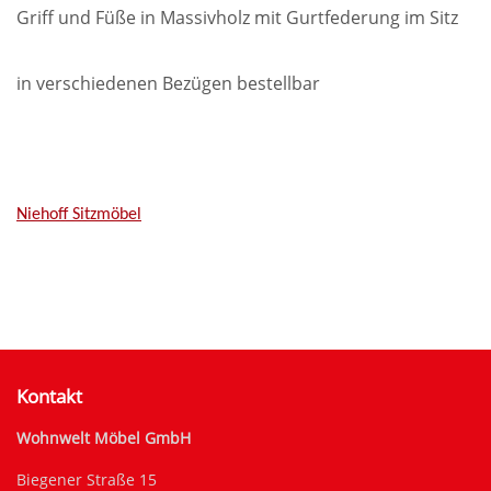
Griff und Füße in Massivholz mit Gurtfederung im Sitz
in verschiedenen Bezügen bestellbar
Niehoff Sitzmöbel
Kontakt
Wohnwelt Möbel GmbH
Biegener Straße 15