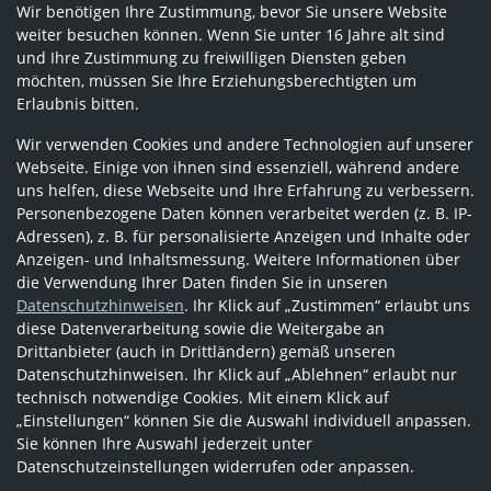
Wir benötigen Ihre Zustimmung, bevor Sie unsere Website
weiter besuchen können. Wenn Sie unter 16 Jahre alt sind
und Ihre Zustimmung zu freiwilligen Diensten geben
möchten, müssen Sie Ihre Erziehungsberechtigten um
Erlaubnis bitten.
Wir verwenden Cookies und andere Technologien auf unserer
Webseite. Einige von ihnen sind essenziell, während andere
uns helfen, diese Webseite und Ihre Erfahrung zu verbessern.
Personenbezogene Daten können verarbeitet werden (z. B. IP-
Adressen), z. B. für personalisierte Anzeigen und Inhalte oder
Anzeigen- und Inhaltsmessung. Weitere Informationen über
die Verwendung Ihrer Daten finden Sie in unseren
Datenschutzhinweisen
. Ihr Klick auf „Zustimmen“ erlaubt uns
diese Datenverarbeitung sowie die Weitergabe an
Drittanbieter (auch in Drittländern) gemäß unseren
Datenschutzhinweisen. Ihr Klick auf „Ablehnen“ erlaubt nur
technisch notwendige Cookies. Mit einem Klick auf
„Einstellungen“ können Sie die Auswahl individuell anpassen.
Sie können Ihre Auswahl jederzeit unter
Datenschutzeinstellungen widerrufen oder anpassen.