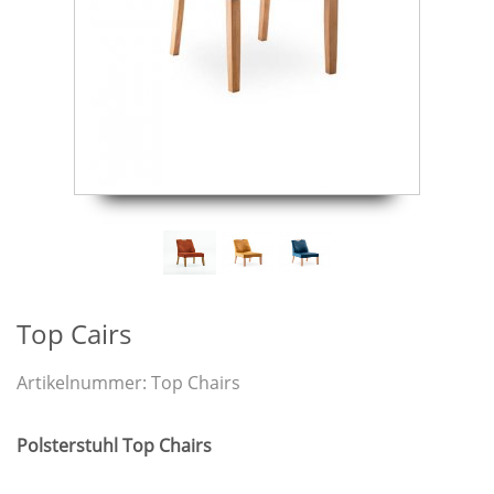
Top Cairs
Artikelnummer:
Top Chairs
Polsterstuhl Top Chairs