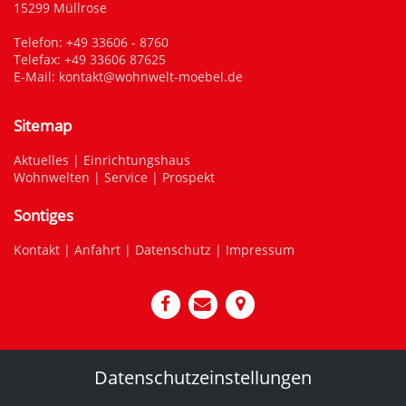
15299 Müllrose
Telefon:
+49 33606 - 8760
Telefax: +49 33606 87625
E-Mail:
kontakt@wohnwelt-moebel.de
Sitemap
Aktuelles
|
Einrichtungshaus
Wohnwelten
|
Service
|
Prospekt
Sontiges
Kontakt
|
Anfahrt
|
Datenschutz
|
Impressum
Datenschutzeinstellungen