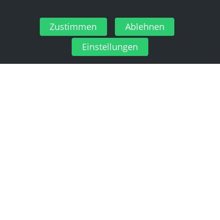
Zustimmen
Ablehnen
Einstellungen