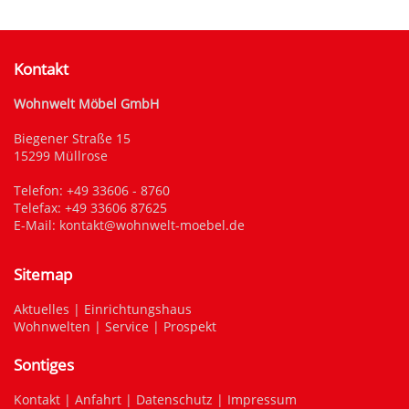
Kontakt
Wohnwelt Möbel GmbH
Biegener Straße 15
15299 Müllrose
Telefon:
+49 33606 - 8760
Telefax: +49 33606 87625
E-Mail:
kontakt@wohnwelt-moebel.de
Sitemap
Aktuelles
|
Einrichtungshaus
Wohnwelten
|
Service
|
Prospekt
Sontiges
Kontakt
|
Anfahrt
|
Datenschutz
|
Impressum