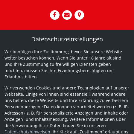
Datenschutzeinstellungen
Wir benötigen Ihre Zustimmung, bevor Sie unsere Website
weiter besuchen können. Wenn Sie unter 16 Jahre alt sind
und Ihre Zustimmung zu freiwilligen Diensten geben
möchten, müssen Sie Ihre Erziehungsberechtigten um
Erlaubnis bitten.
Wir verwenden Cookies und andere Technologien auf unserer
Webseite. Einige von ihnen sind essenziell, während andere
uns helfen, diese Webseite und Ihre Erfahrung zu verbessern.
Personenbezogene Daten können verarbeitet werden (z. B. IP-
Adressen), z. B. für personalisierte Anzeigen und Inhalte oder
Anzeigen- und Inhaltsmessung. Weitere Informationen über
die Verwendung Ihrer Daten finden Sie in unseren
Datenschutzhinweisen
. Ihr Klick auf „Zustimmen“ erlaubt uns