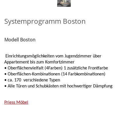
Systemprogramm Boston
Modell Boston
Einrichtungsmöglichkeiten vom Jugendzimmer über
Appartement bis zum Komfortzimmer
• Oberflächenvielfalt (4Farben) 1 zusätzliche Frontfarbe
• Oberflächen-Kombinationen (14 Farbkombinationen)
• ca. 170 verschiedene Typen
• Alle Türen und Schubkästen mit hochwertiger Dämpfung
Priess Möbel