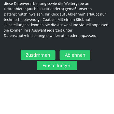
diese Datenverarbeitung sowie die Weitergabe an
Drittanbieter (auch in Drittländern) gemäß unseren
Datenschutzhinweisen. Ihr Klick auf „Ablehnen“ erlaubt nur
technisch notwendige Cookies. Mit einem Klick auf
„Einstellungen“ können Sie die Auswahl individuell anpassen.
Sie können Ihre Auswahl jederzeit unter
Datenschutzeinstellungen widerrufen oder anpassen.
Zustimmen
Ablehnen
Einstellungen