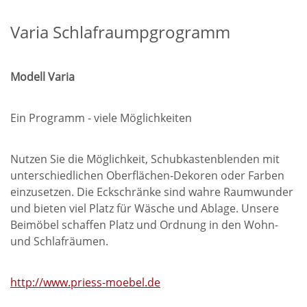
Varia Schlafraumpgrogramm
Modell Varia
Ein Programm - viele Möglichkeiten
Nutzen Sie die Möglichkeit, Schubkastenblenden mit
unterschiedlichen Oberflächen-Dekoren oder Farben
einzusetzen. Die Eckschränke sind wahre Raumwunder
und bieten viel Platz für Wäsche und Ablage. Unsere
Beimöbel schaffen Platz und Ordnung in den Wohn-
und Schlafräumen.
http://www.priess-moebel.de