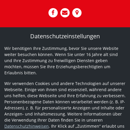
Datenschutzeinstellungen
Wir benötigen Ihre Zustimmung, bevor Sie unsere Website
weiter besuchen können. Wenn Sie unter 16 Jahre alt sind
und Ihre Zustimmung zu freiwilligen Diensten geben
möchten, müssen Sie Ihre Erziehungsberechtigten um
Erlaubnis bitten.
Wir verwenden Cookies und andere Technologien auf unserer
Webseite. Einige von ihnen sind essenziell, während andere
uns helfen, diese Webseite und Ihre Erfahrung zu verbessern.
Personenbezogene Daten können verarbeitet werden (z. B. IP-
Adressen), z. B. für personalisierte Anzeigen und Inhalte oder
Anzeigen- und Inhaltsmessung. Weitere Informationen über
die Verwendung Ihrer Daten finden Sie in unseren
Datenschutzhinweisen
. Ihr Klick auf „Zustimmen“ erlaubt uns