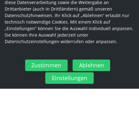
diese Datenverarbeitung sowie die Weitergabe an
Drittanbieter (auch in Drittländern) gemäß unseren
Datenschutzhinweisen. Ihr Klick auf „Ablehnen“ erlaubt nur
technisch notwendige Cookies. Mit einem Klick auf
„Einstellungen“ können Sie die Auswahl individuell anpassen.
Sie können Ihre Auswahl jederzeit unter
Datenschutzeinstellungen widerrufen oder anpassen.
Zustimmen
Ablehnen
Einstellungen