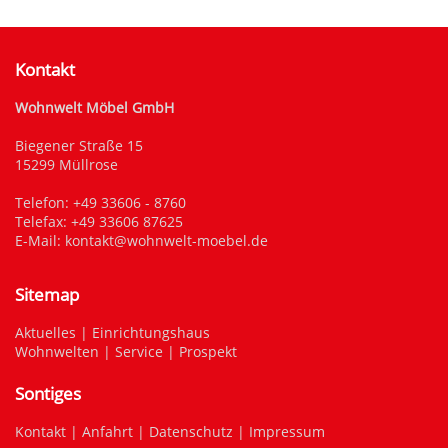
Kontakt
Wohnwelt Möbel GmbH
Biegener Straße 15
15299 Müllrose
Telefon:
+49 33606 - 8760
Telefax: +49 33606 87625
E-Mail:
kontakt@wohnwelt-moebel.de
Sitemap
Aktuelles
|
Einrichtungshaus
Wohnwelten
|
Service
|
Prospekt
Sontiges
Kontakt
|
Anfahrt
|
Datenschutz
|
Impressum