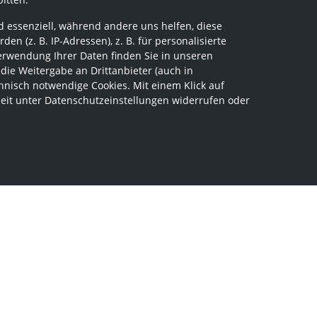
 essenziell, während andere uns helfen, diese
 (z. B. IP-Adressen), z. B. für personalisierte
erwendung Ihrer Daten finden Sie in unseren
 die Weitergabe an Drittanbieter (auch in
hnisch notwendige Cookies. Mit einem Klick auf
zeit unter Datenschutzeinstellungen widerrufen oder