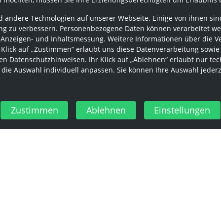
 andere Technologien auf unserer Webseite. Einige von ihnen sind
g zu verbessern. Personenbezogene Daten können verarbeitet werden
 Anzeigen- und Inhaltsmessung. Weitere Informationen über die V
r Klick auf „Zustimmen“ erlaubt uns diese Datenverarbeitung sowie
n Datenschutzhinweisen. Ihr Klick auf „Ablehnen“ erlaubt nur tec
 die Auswahl individuell anpassen. Sie können Ihre Auswahl jeder
Zustimmen
Ablehnen
Einstellungen