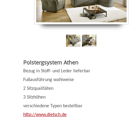
Polstergsystem Athen
Bezug in Stoff- und Leder lieferbar
Fußausführung wahlweise
2 Sitzqualitäten
3 Sitzhöhen
verschiedene Typen bestellbar
http://www.dietsch.de