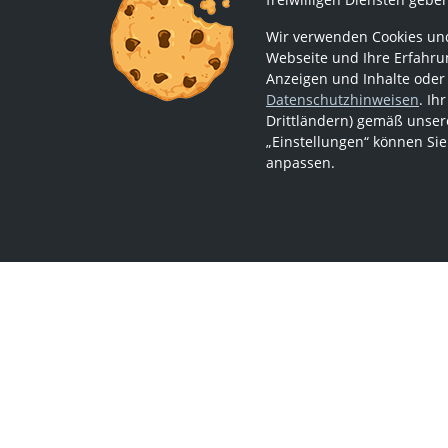
Wir verwenden Cookies und
Webseite und Ihre Erfahrun
Anzeigen und Inhalte oder
Datenschutzhinweisen
. Ih
Drittländern) gemäß unsere
„Einstellungen“ können Sie
anpassen.