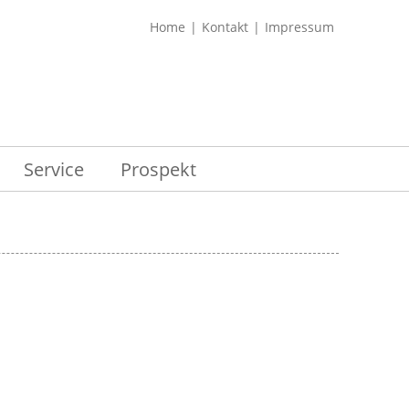
Home
Kontakt
Impressum
Service
Prospekt