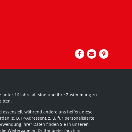
 unter 16 Jahre alt sind und Ihre Zustimmung zu
itten.
 essenziell, während andere uns helfen, diese
 (z. B. IP-Adressen), z. B. für personalisierte
erwendung Ihrer Daten finden Sie in unseren
 die Weitergabe an Drittanbieter (auch in