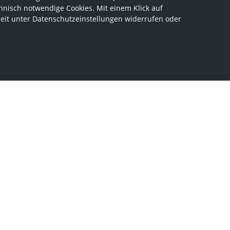
hnisch notwendige Cookies. Mit einem Klick auf
zeit unter Datenschutzeinstellungen widerrufen oder