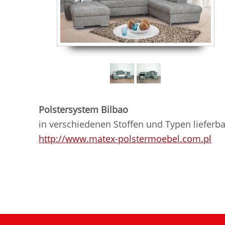
Polstersystem Bilbao
in verschiedenen Stoffen und Typen lieferba
http://www.matex-polstermoebel.com.pl