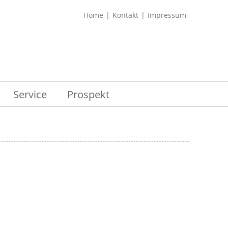
Home
Kontakt
Impressum
Service
Prospekt