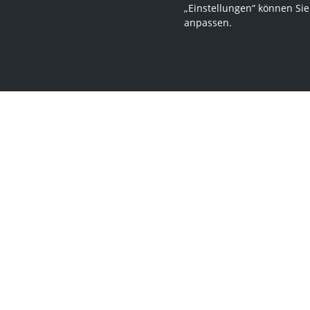
„Einstellungen“ können Sie
anpassen.