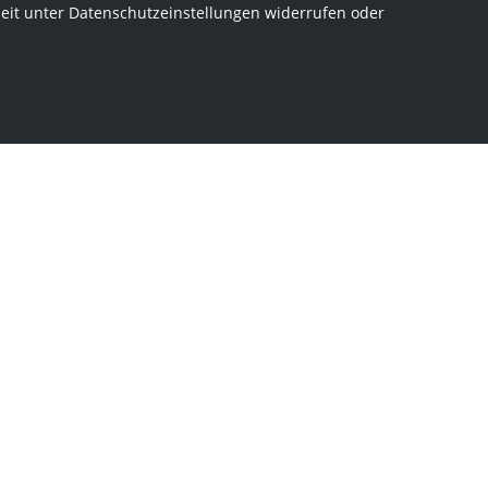
zeit unter Datenschutzeinstellungen widerrufen oder