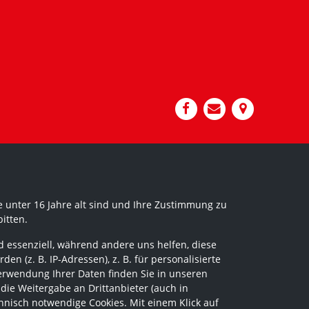
 unter 16 Jahre alt sind und Ihre Zustimmung zu
itten.
 essenziell, während andere uns helfen, diese
 (z. B. IP-Adressen), z. B. für personalisierte
erwendung Ihrer Daten finden Sie in unseren
 die Weitergabe an Drittanbieter (auch in
hnisch notwendige Cookies. Mit einem Klick auf