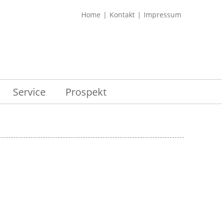
Home
Kontakt
Impressum
Service
Prospekt