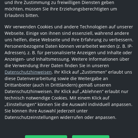
und Ihre Zustimmung zu freiwilligen Diensten geben
möchten, müssen Sie Ihre Erziehungsberechtigten um
Erlaubnis bitten.
Wir verwenden Cookies und andere Technologien auf unserer
Webseite. Einige von ihnen sind essenziell, während andere
uns helfen, diese Webseite und Ihre Erfahrung zu verbessern.
Personenbezogene Daten können verarbeitet werden (z. B. IP-
Adressen), z. B. für personalisierte Anzeigen und Inhalte oder
Anzeigen- und Inhaltsmessung. Weitere Informationen über
die Verwendung Ihrer Daten finden Sie in unseren
Datenschutzhinweisen
. Ihr Klick auf „Zustimmen“ erlaubt uns
diese Datenverarbeitung sowie die Weitergabe an
Drittanbieter (auch in Drittländern) gemäß unseren
Datenschutzhinweisen. Ihr Klick auf „Ablehnen“ erlaubt nur
technisch notwendige Cookies. Mit einem Klick auf
„Einstellungen“ können Sie die Auswahl individuell anpassen.
Sie können Ihre Auswahl jederzeit unter
Datenschutzeinstellungen widerrufen oder anpassen.