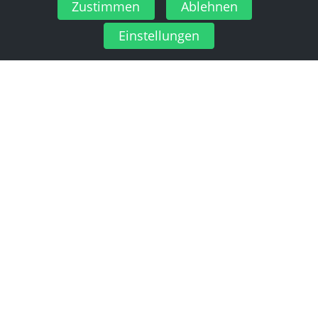
Zustimmen
Ablehnen
Einstellungen