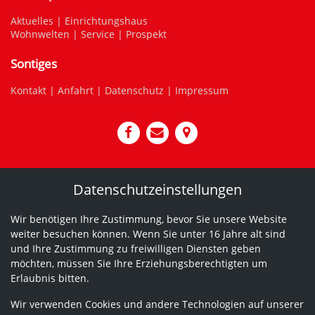
Aktuelles
|
Einrichtungshaus
Wohnwelten
|
Service
|
Prospekt
Sontiges
Kontakt
|
Anfahrt
|
Datenschutz
|
Impressum
Datenschutzeinstellungen
Wir benötigen Ihre Zustimmung, bevor Sie unsere Website
weiter besuchen können. Wenn Sie unter 16 Jahre alt sind
und Ihre Zustimmung zu freiwilligen Diensten geben
möchten, müssen Sie Ihre Erziehungsberechtigten um
Erlaubnis bitten.
Wir verwenden Cookies und andere Technologien auf unserer