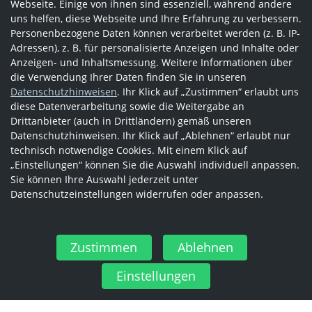
Webseite. Einige von ihnen sind essenziell, während andere
uns helfen, diese Webseite und Ihre Erfahrung zu verbessern.
Personenbezogene Daten können verarbeitet werden (z. B. IP-
Adressen), z. B. für personalisierte Anzeigen und Inhalte oder
Anzeigen- und Inhaltsmessung. Weitere Informationen über
die Verwendung Ihrer Daten finden Sie in unseren
Datenschutzhinweisen
. Ihr Klick auf „Zustimmen“ erlaubt uns
diese Datenverarbeitung sowie die Weitergabe an
Drittanbieter (auch in Drittländern) gemäß unseren
Datenschutzhinweisen. Ihr Klick auf „Ablehnen“ erlaubt nur
technisch notwendige Cookies. Mit einem Klick auf
„Einstellungen“ können Sie die Auswahl individuell anpassen.
Sie können Ihre Auswahl jederzeit unter
Datenschutzeinstellungen widerrufen oder anpassen.
Zustimmen
Ablehnen
Einstellungen