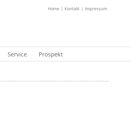
Home
Kontakt
Impressum
Service
Prospekt