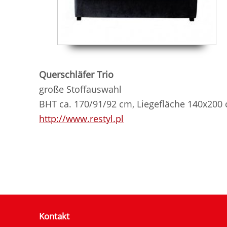
Querschläfer Trio
große Stoffauswahl
BHT ca. 170/91/92 cm, Liegefläche 140x200
http://www.restyl.pl
Kontakt