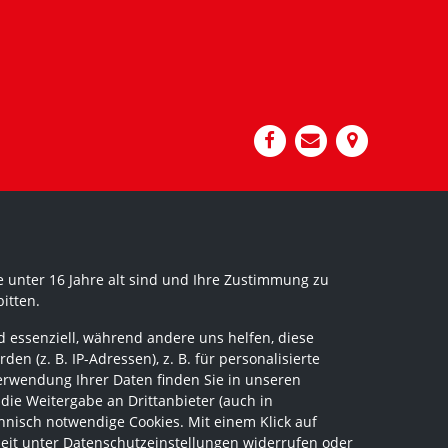
 unter 16 Jahre alt sind und Ihre Zustimmung zu
itten.
 essenziell, während andere uns helfen, diese
 (z. B. IP-Adressen), z. B. für personalisierte
erwendung Ihrer Daten finden Sie in unseren
 die Weitergabe an Drittanbieter (auch in
hnisch notwendige Cookies. Mit einem Klick auf
zeit unter Datenschutzeinstellungen widerrufen oder