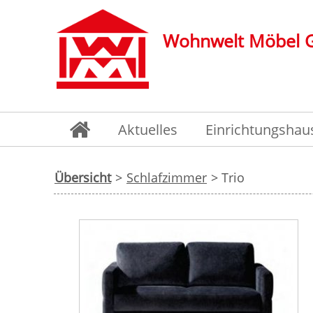
Wohnwelt Möbel
Aktuelles
Einrichtungshau
Übersicht
>
Schlafzimmer
> Trio