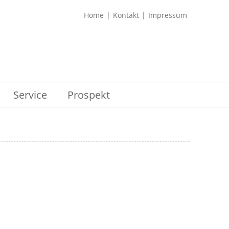
Home
Kontakt
Impressum
Service
Prospekt