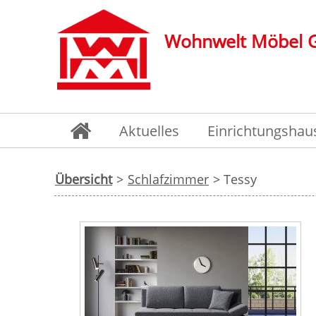
Wohnwelt Möbel
Aktuelles
Einrichtungshau
Übersicht
>
Schlafzimmer
> Tessy