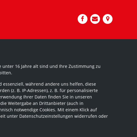
 unter 16 Jahre alt sind und Ihre Zustimmung zu
itten.
 essenziell, während andere uns helfen, diese
 (z. B. IP-Adressen), z. B. für personalisierte
erwendung Ihrer Daten finden Sie in unseren
 die Weitergabe an Drittanbieter (auch in
hnisch notwendige Cookies. Mit einem Klick auf
zeit unter Datenschutzeinstellungen widerrufen oder