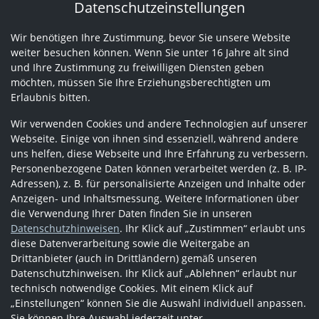
Datenschutzeinstellungen
Wir benötigen Ihre Zustimmung, bevor Sie unsere Website
weiter besuchen können. Wenn Sie unter 16 Jahre alt sind
und Ihre Zustimmung zu freiwilligen Diensten geben
möchten, müssen Sie Ihre Erziehungsberechtigten um
Erlaubnis bitten.
Wir verwenden Cookies und andere Technologien auf unserer
Webseite. Einige von ihnen sind essenziell, während andere
uns helfen, diese Webseite und Ihre Erfahrung zu verbessern.
Personenbezogene Daten können verarbeitet werden (z. B. IP-
Adressen), z. B. für personalisierte Anzeigen und Inhalte oder
Anzeigen- und Inhaltsmessung. Weitere Informationen über
die Verwendung Ihrer Daten finden Sie in unseren
Datenschutzhinweisen
. Ihr Klick auf „Zustimmen“ erlaubt uns
diese Datenverarbeitung sowie die Weitergabe an
Drittanbieter (auch in Drittländern) gemäß unseren
Datenschutzhinweisen. Ihr Klick auf „Ablehnen“ erlaubt nur
technisch notwendige Cookies. Mit einem Klick auf
„Einstellungen“ können Sie die Auswahl individuell anpassen.
Sie können Ihre Auswahl jederzeit unter