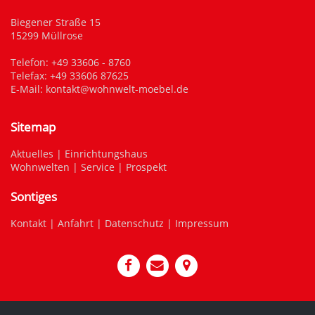
Biegener Straße 15
15299 Müllrose
Telefon:
+49 33606 - 8760
Telefax: +49 33606 87625
E-Mail:
kontakt@wohnwelt-moebel.de
Sitemap
Aktuelles
|
Einrichtungshaus
Wohnwelten
|
Service
|
Prospekt
Sontiges
Kontakt
|
Anfahrt
|
Datenschutz
|
Impressum