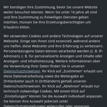
Wir benötigen Ihre Zustimmung, bevor Sie unsere Website
weiter besuchen können. Wenn Sie unter 16 Jahre alt sind
und Ihre Zustimmung zu freiwilligen Diensten geben
möchten, müssen Sie Ihre Erziehungsberechtigten um
Erlaubnis bitten.
Wir verwenden Cookies und andere Technologien auf unserer
Webseite. Einige von ihnen sind essenziell, während andere
uns helfen, diese Webseite und Ihre Erfahrung zu verbessern.
Personenbezogene Daten können verarbeitet werden (z. B. IP-
Adressen), z. B. für personalisierte Anzeigen und Inhalte oder
Anzeigen- und Inhaltsmessung. Weitere Informationen über
die Verwendung Ihrer Daten finden Sie in unseren
Datenschutzhinweisen
. Ihr Klick auf „Zustimmen“ erlaubt uns
diese Datenverarbeitung sowie die Weitergabe an
Drittanbieter (auch in Drittländern) gemäß unseren
Datenschutzhinweisen. Ihr Klick auf „Ablehnen“ erlaubt nur
technisch notwendige Cookies. Mit einem Klick auf
„Einstellungen“ können Sie die Auswahl individuell anpassen.
Sie können Ihre Auswahl jederzeit unter
Datenschutzeinstellungen widerrufen oder anpassen.