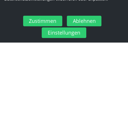
Zustimmen
Ablehnen
Einstellungen