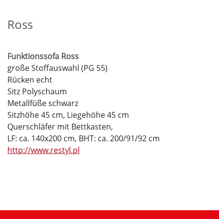
Ross
Funktionssofa Ross
große Stoffauswahl (PG 55)
Rücken echt
Sitz Polyschaum
Metallfüße schwarz
Sitzhöhe 45 cm, Liegehöhe 45 cm
Querschläfer mit Bettkasten,
LF: ca. 140x200 cm, BHT: ca. 200/91/92 cm
http://www.restyl.pl