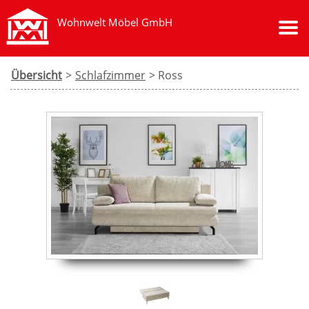
Wohnwelt Möbel GmbH
Übersicht
>
Schlafzimmer
> Ross