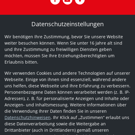
Datenschutzeinstellungen
Wir benötigen Ihre Zustimmung, bevor Sie unsere Website
weiter besuchen können. Wenn Sie unter 16 Jahre alt sind
und Ihre Zustimmung zu freiwilligen Diensten geben
möchten, müssen Sie Ihre Erziehungsberechtigten um
Erlaubnis bitten.
Wir verwenden Cookies und andere Technologien auf unserer
Webseite. Einige von ihnen sind essenziell, während andere
uns helfen, diese Webseite und Ihre Erfahrung zu verbessern.
Personenbezogene Daten können verarbeitet werden (z. B. IP-
Adressen), z. B. für personalisierte Anzeigen und Inhalte oder
Anzeigen- und Inhaltsmessung. Weitere Informationen über
die Verwendung Ihrer Daten finden Sie in unseren
Datenschutzhinweisen
. Ihr Klick auf „Zustimmen“ erlaubt uns
diese Datenverarbeitung sowie die Weitergabe an
Drittanbieter (auch in Drittländern) gemäß unseren