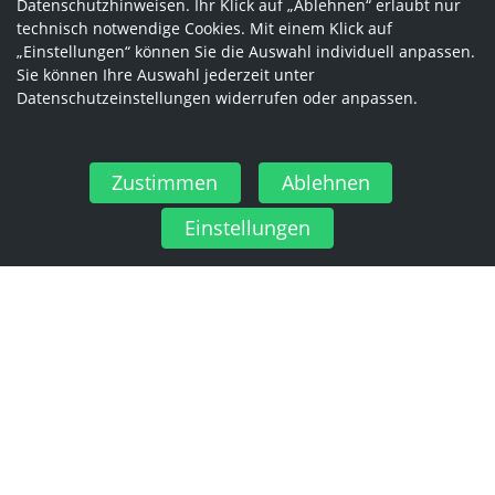
Datenschutzhinweisen. Ihr Klick auf „Ablehnen“ erlaubt nur
technisch notwendige Cookies. Mit einem Klick auf
„Einstellungen“ können Sie die Auswahl individuell anpassen.
Sie können Ihre Auswahl jederzeit unter
Datenschutzeinstellungen widerrufen oder anpassen.
Zustimmen
Ablehnen
Einstellungen