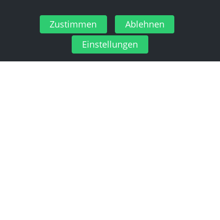
Zustimmen
Ablehnen
Einstellungen