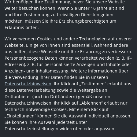
Wir benötigen Ihre Zustimmung, bevor Sie unsere Website
weiter besuchen können. Wenn Sie unter 16 Jahre alt sind
und Ihre Zustimmung zu freiwilligen Diensten geben
möchten, müssen Sie Ihre Erziehungsberechtigten um
Erlaubnis bitten.
Wir verwenden Cookies und andere Technologien auf unserer
Webseite. Einige von ihnen sind essenziell, während andere
uns helfen, diese Webseite und Ihre Erfahrung zu verbessern.
Personenbezogene Daten können verarbeitet werden (z. B. IP-
Adressen), z. B. für personalisierte Anzeigen und Inhalte oder
Anzeigen- und Inhaltsmessung. Weitere Informationen über
die Verwendung Ihrer Daten finden Sie in unseren
Datenschutzhinweisen
. Ihr Klick auf „Zustimmen“ erlaubt uns
diese Datenverarbeitung sowie die Weitergabe an
Drittanbieter (auch in Drittländern) gemäß unseren
Datenschutzhinweisen. Ihr Klick auf „Ablehnen“ erlaubt nur
technisch notwendige Cookies. Mit einem Klick auf
„Einstellungen“ können Sie die Auswahl individuell anpassen.
Sie können Ihre Auswahl jederzeit unter
Datenschutzeinstellungen widerrufen oder anpassen.