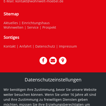
E-Mail:
kontakt@wohnwelt-moebel.de
Sitemap
Aktuelles
|
Einrichtungshaus
Wohnwelten
|
Service
|
Prospekt
Sontiges
Kontakt
|
Anfahrt
|
Datenschutz
|
Impressum
Datenschutzeinstellungen
Wir benötigen Ihre Zustimmung, bevor Sie unsere Website
weiter besuchen können. Wenn Sie unter 16 Jahre alt sind
und Ihre Zustimmung zu freiwilligen Diensten geben
möchten, müssen Sie Ihre Erziehungsberechtigten um