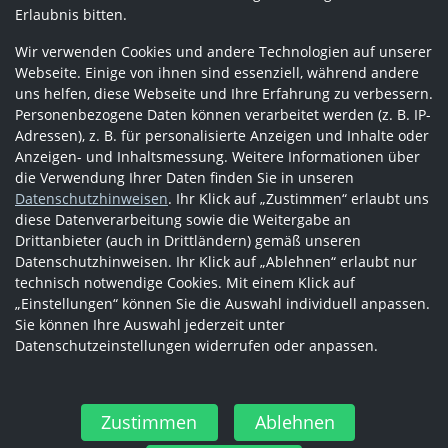
Erlaubnis bitten.
Wir verwenden Cookies und andere Technologien auf unserer
Webseite. Einige von ihnen sind essenziell, während andere
uns helfen, diese Webseite und Ihre Erfahrung zu verbessern.
Personenbezogene Daten können verarbeitet werden (z. B. IP-
Adressen), z. B. für personalisierte Anzeigen und Inhalte oder
Anzeigen- und Inhaltsmessung. Weitere Informationen über
die Verwendung Ihrer Daten finden Sie in unseren
Datenschutzhinweisen
. Ihr Klick auf „Zustimmen“ erlaubt uns
diese Datenverarbeitung sowie die Weitergabe an
Drittanbieter (auch in Drittländern) gemäß unseren
Datenschutzhinweisen. Ihr Klick auf „Ablehnen“ erlaubt nur
technisch notwendige Cookies. Mit einem Klick auf
„Einstellungen“ können Sie die Auswahl individuell anpassen.
Sie können Ihre Auswahl jederzeit unter
Datenschutzeinstellungen widerrufen oder anpassen.
Zustimmen
Ablehnen