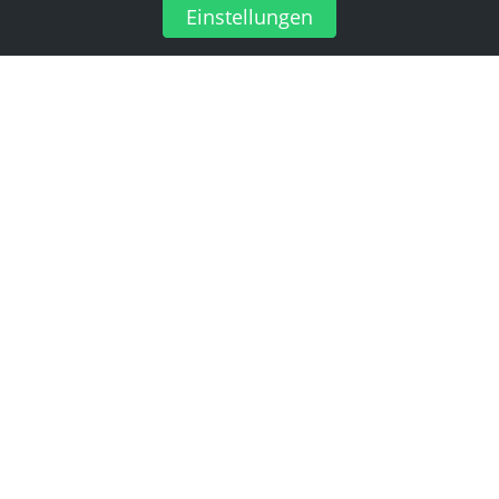
Einstellungen