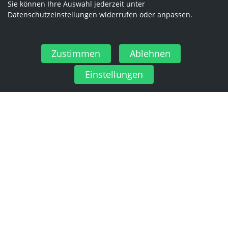
Sie können Ihre Auswahl jederzeit unter
Datenschutzeinstellungen widerrufen oder anpassen.
Zustimmen
Ablehnen
Einstellungen