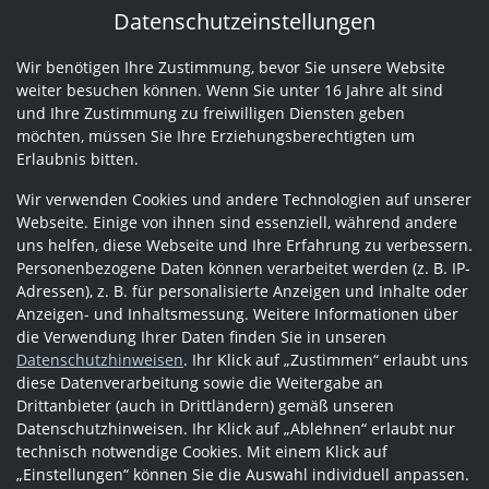
Datenschutzeinstellungen
Wir benötigen Ihre Zustimmung, bevor Sie unsere Website
weiter besuchen können. Wenn Sie unter 16 Jahre alt sind
und Ihre Zustimmung zu freiwilligen Diensten geben
möchten, müssen Sie Ihre Erziehungsberechtigten um
Erlaubnis bitten.
Wir verwenden Cookies und andere Technologien auf unserer
Webseite. Einige von ihnen sind essenziell, während andere
uns helfen, diese Webseite und Ihre Erfahrung zu verbessern.
Personenbezogene Daten können verarbeitet werden (z. B. IP-
Adressen), z. B. für personalisierte Anzeigen und Inhalte oder
Anzeigen- und Inhaltsmessung. Weitere Informationen über
die Verwendung Ihrer Daten finden Sie in unseren
Datenschutzhinweisen
. Ihr Klick auf „Zustimmen“ erlaubt uns
diese Datenverarbeitung sowie die Weitergabe an
Drittanbieter (auch in Drittländern) gemäß unseren
Datenschutzhinweisen. Ihr Klick auf „Ablehnen“ erlaubt nur
technisch notwendige Cookies. Mit einem Klick auf
„Einstellungen“ können Sie die Auswahl individuell anpassen.