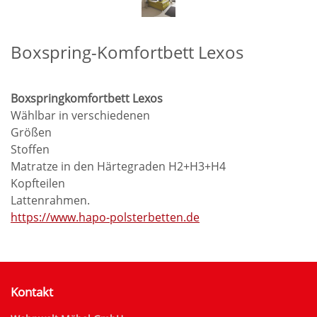
Boxspring-Komfortbett Lexos
Boxspringkomfortbett Lexos
Wählbar in verschiedenen
Größen
Stoffen
Matratze in den Härtegraden H2+H3+H4
Kopfteilen
Lattenrahmen.
https://www.hapo-polsterbetten.de
Kontakt