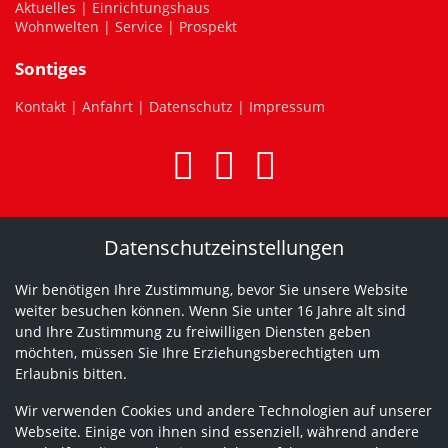
Aktuelles
|
Einrichtungshaus
Wohnwelten
|
Service
|
Prospekt
Sontiges
Kontakt
|
Anfahrt
|
Datenschutz
|
Impressum
Datenschutzeinstellungen
Wir benötigen Ihre Zustimmung, bevor Sie unsere Website
weiter besuchen können. Wenn Sie unter 16 Jahre alt sind
und Ihre Zustimmung zu freiwilligen Diensten geben
möchten, müssen Sie Ihre Erziehungsberechtigten um
Erlaubnis bitten.
Wir verwenden Cookies und andere Technologien auf unserer
Webseite. Einige von ihnen sind essenziell, während andere