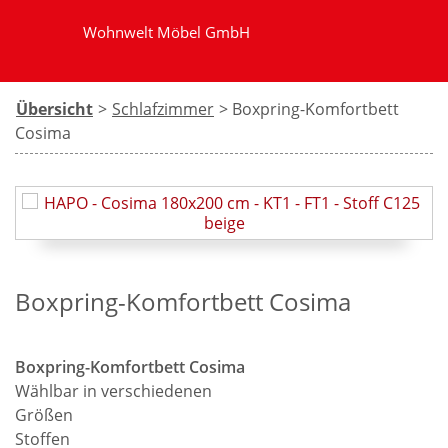
Wohnwelt Möbel GmbH
Übersicht
>
Schlafzimmer
> Boxpring-Komfortbett
Cosima
Boxpring-Komfortbett Cosima
Boxpring-Komfortbett Cosima
Wählbar in verschiedenen
Größen
Stoffen