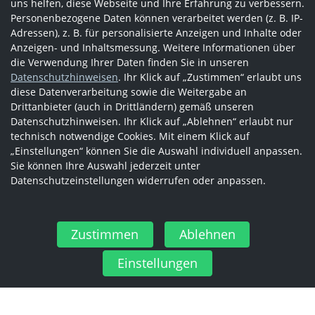
uns helfen, diese Webseite und Ihre Erfahrung zu verbessern.
Personenbezogene Daten können verarbeitet werden (z. B. IP-
Adressen), z. B. für personalisierte Anzeigen und Inhalte oder
Anzeigen- und Inhaltsmessung. Weitere Informationen über
die Verwendung Ihrer Daten finden Sie in unseren
Datenschutzhinweisen
. Ihr Klick auf „Zustimmen“ erlaubt uns
diese Datenverarbeitung sowie die Weitergabe an
Drittanbieter (auch in Drittländern) gemäß unseren
Datenschutzhinweisen. Ihr Klick auf „Ablehnen“ erlaubt nur
technisch notwendige Cookies. Mit einem Klick auf
„Einstellungen“ können Sie die Auswahl individuell anpassen.
Sie können Ihre Auswahl jederzeit unter
Datenschutzeinstellungen widerrufen oder anpassen.
Zustimmen
Ablehnen
Einstellungen