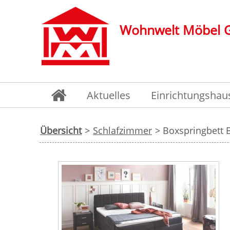
Wohnwelt Möbel
Aktuelles
Einrichtungshau
Übersicht
>
Schlafzimmer
> Boxspringbett 