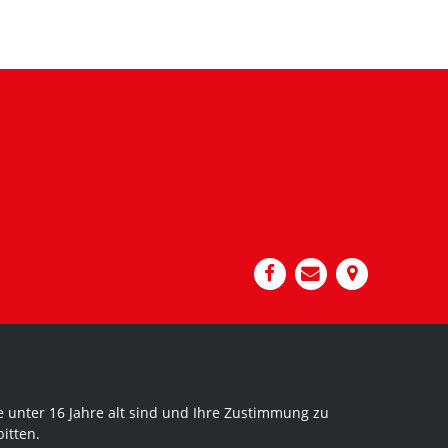
 unter 16 Jahre alt sind und Ihre Zustimmung zu
itten.