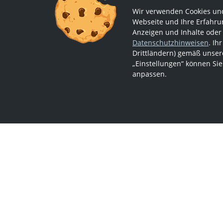
Wir verwenden Cookies und
Webseite und Ihre Erfahrun
Anzeigen und Inhalte oder
Datenschutzhinweisen
. Ih
Drittländern) gemäß unsere
„Einstellungen“ können Sie
anpassen.