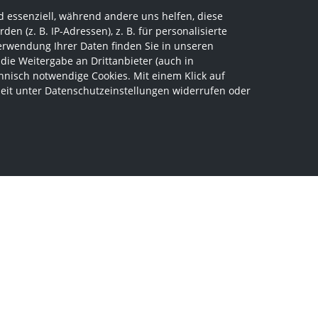
 essenziell, während andere uns helfen, diese
 (z. B. IP-Adressen), z. B. für personalisierte
erwendung Ihrer Daten finden Sie in unseren
 die Weitergabe an Drittanbieter (auch in
hnisch notwendige Cookies. Mit einem Klick auf
zeit unter Datenschutzeinstellungen widerrufen oder