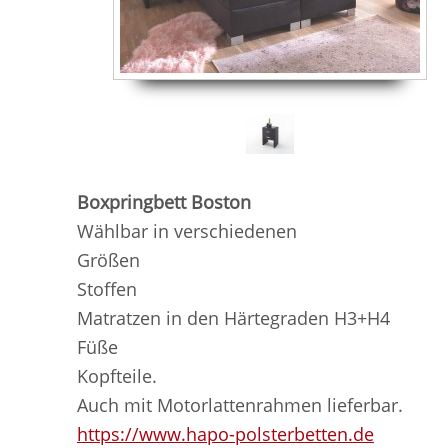
Boxpringbett Boston
Wählbar in verschiedenen
Größen
Stoffen
Matratzen in den Härtegraden H3+H4
Füße
Kopfteile.
Auch mit Motorlattenrahmen lieferbar.
https://www.hapo-polsterbetten.de