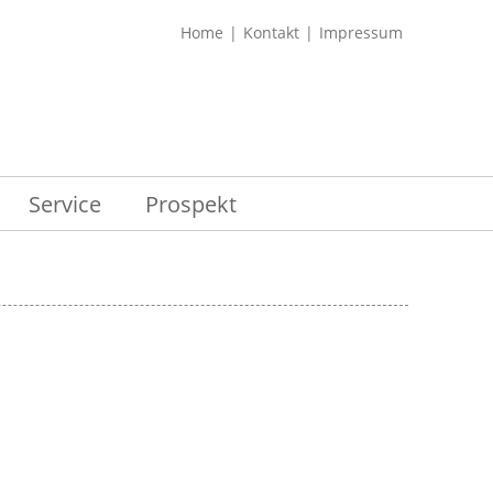
Home
Kontakt
Impressum
Service
Prospekt