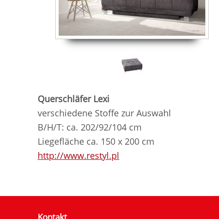
Querschläfer Lexi
verschiedene Stoffe zur Auswahl
B/H/T: ca. 202/92/104 cm
Liegefläche ca. 150 x 200 cm
http://www.restyl.pl
Kontakt