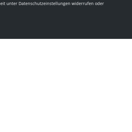
zeit unter Datenschutzeinstellungen widerrufen oder