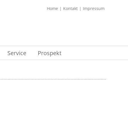
Home
Kontakt
Impressum
Service
Prospekt