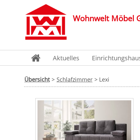
Wohnwelt Möbel
Aktuelles
Einrichtungshau
Übersicht
>
Schlafzimmer
> Lexi