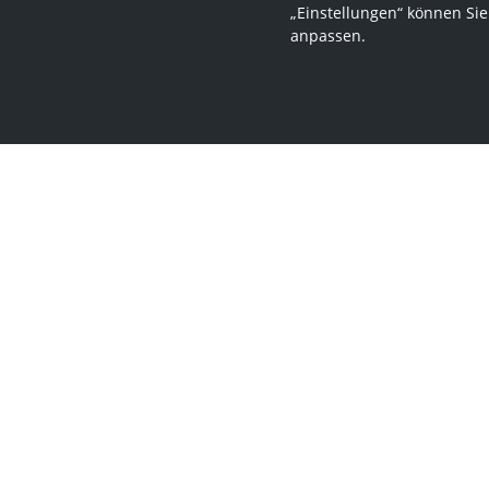
„Einstellungen“ können Sie
anpassen.