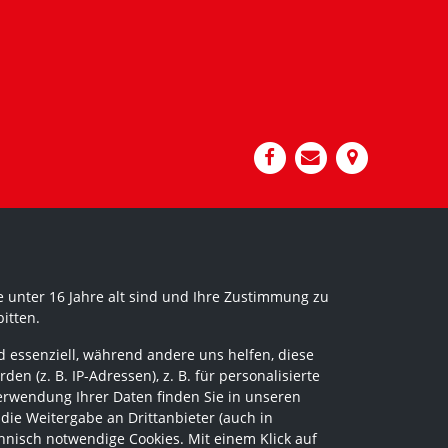
 unter 16 Jahre alt sind und Ihre Zustimmung zu
itten.
 essenziell, während andere uns helfen, diese
 (z. B. IP-Adressen), z. B. für personalisierte
erwendung Ihrer Daten finden Sie in unseren
 die Weitergabe an Drittanbieter (auch in
hnisch notwendige Cookies. Mit einem Klick auf