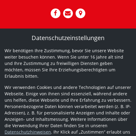
Datenschutzeinstellungen
Wir benötigen Ihre Zustimmung, bevor Sie unsere Website
weiter besuchen können. Wenn Sie unter 16 Jahre alt sind
und Ihre Zustimmung zu freiwilligen Diensten geben
möchten, müssen Sie Ihre Erziehungsberechtigten um
Erlaubnis bitten.
Wir verwenden Cookies und andere Technologien auf unserer
Webseite. Einige von ihnen sind essenziell, während andere
uns helfen, diese Webseite und Ihre Erfahrung zu verbessern.
Personenbezogene Daten können verarbeitet werden (z. B. IP-
Adressen), z. B. für personalisierte Anzeigen und Inhalte oder
Anzeigen- und Inhaltsmessung. Weitere Informationen über
die Verwendung Ihrer Daten finden Sie in unseren
Datenschutzhinweisen
. Ihr Klick auf „Zustimmen“ erlaubt uns