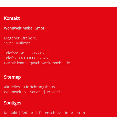
Kontakt
Wohnwelt Möbel GmbH
Biegener Straße 15
15299 Müllrose
Telefon:
+49 33606 - 8760
Telefax: +49 33606 87625
E-Mail:
kontakt@wohnwelt-moebel.de
Sitemap
Aktuelles
|
Einrichtungshaus
Wohnwelten
|
Service
|
Prospekt
Sontiges
Kontakt
|
Anfahrt
|
Datenschutz
|
Impressum