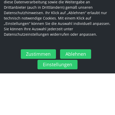
diese Datenverarbeitung sowie die Weitergabe an
Drittanbieter (auch in Drittländern) gemäß unseren
Datenschutzhinweisen. Ihr Klick auf „Ablehnen“ erlaubt nur
technisch notwendige Cookies. Mit einem Klick auf
„Einstellungen“ können Sie die Auswahl individuell anpassen.
Sie können Ihre Auswahl jederzeit unter
Datenschutzeinstellungen widerrufen oder anpassen.
Zustimmen
Ablehnen
Einstellungen