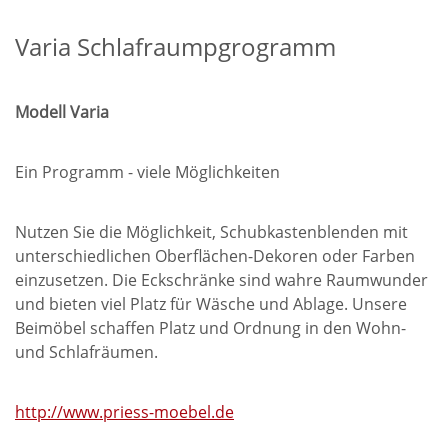
Varia Schlafraumpgrogramm
Modell Varia
Ein Programm - viele Möglichkeiten
Nutzen Sie die Möglichkeit, Schubkastenblenden mit
unterschiedlichen Oberflächen-Dekoren oder Farben
einzusetzen. Die Eckschränke sind wahre Raumwunder
und bieten viel Platz für Wäsche und Ablage. Unsere
Beimöbel schaffen Platz und Ordnung in den Wohn-
und Schlafräumen.
http://www.priess-moebel.de