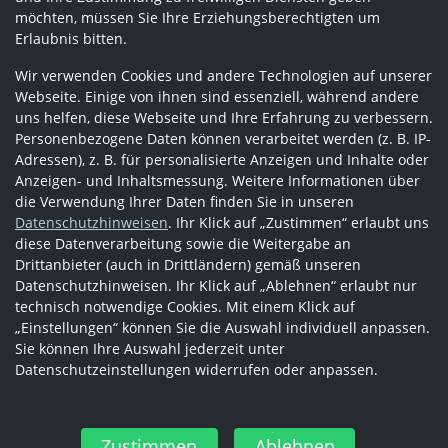
möchten, müssen Sie Ihre Erziehungsberechtigten um
Erlaubnis bitten.
Wir verwenden Cookies und andere Technologien auf unserer
Webseite. Einige von ihnen sind essenziell, während andere
uns helfen, diese Webseite und Ihre Erfahrung zu verbessern.
Personenbezogene Daten können verarbeitet werden (z. B. IP-
Adressen), z. B. für personalisierte Anzeigen und Inhalte oder
Anzeigen- und Inhaltsmessung. Weitere Informationen über
die Verwendung Ihrer Daten finden Sie in unseren
Datenschutzhinweisen
. Ihr Klick auf „Zustimmen“ erlaubt uns
diese Datenverarbeitung sowie die Weitergabe an
Drittanbieter (auch in Drittländern) gemäß unseren
Datenschutzhinweisen. Ihr Klick auf „Ablehnen“ erlaubt nur
technisch notwendige Cookies. Mit einem Klick auf
„Einstellungen“ können Sie die Auswahl individuell anpassen.
Sie können Ihre Auswahl jederzeit unter
Datenschutzeinstellungen widerrufen oder anpassen.
Zustimmen
Ablehnen