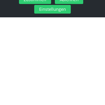
Einstellungen