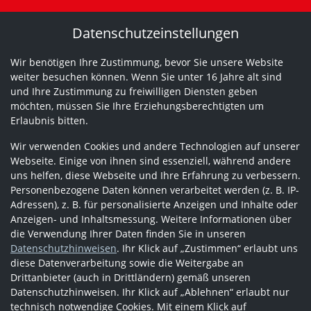
Datenschutzeinstellungen
Wir benötigen Ihre Zustimmung, bevor Sie unsere Website
weiter besuchen können. Wenn Sie unter 16 Jahre alt sind
und Ihre Zustimmung zu freiwilligen Diensten geben
möchten, müssen Sie Ihre Erziehungsberechtigten um
Erlaubnis bitten.
Wir verwenden Cookies und andere Technologien auf unserer
Webseite. Einige von ihnen sind essenziell, während andere
uns helfen, diese Webseite und Ihre Erfahrung zu verbessern.
Personenbezogene Daten können verarbeitet werden (z. B. IP-
Adressen), z. B. für personalisierte Anzeigen und Inhalte oder
Anzeigen- und Inhaltsmessung. Weitere Informationen über
die Verwendung Ihrer Daten finden Sie in unseren
Datenschutzhinweisen
. Ihr Klick auf „Zustimmen“ erlaubt uns
diese Datenverarbeitung sowie die Weitergabe an
Drittanbieter (auch in Drittländern) gemäß unseren
Datenschutzhinweisen. Ihr Klick auf „Ablehnen“ erlaubt nur
technisch notwendige Cookies. Mit einem Klick auf