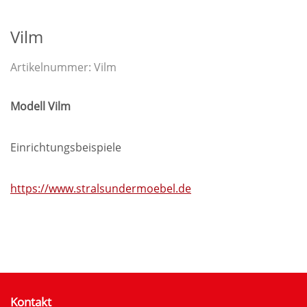
Vilm
Artikelnummer:
Vilm
Modell Vilm
Einrichtungsbeispiele
https://www.stralsundermoebel.de
Kontakt