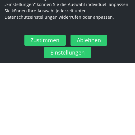
„Einstellungen“ können Sie die Auswahl individuell anpassen.
Sie können Ihre Auswahl jederzeit unter
Datenschutzeinstellungen widerrufen oder anpassen.
Zustimmen
Ablehnen
Einstellungen