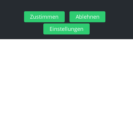
Zustimmen
Ablehnen
Einstellungen