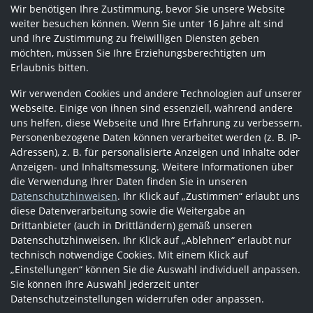
Wir benötigen Ihre Zustimmung, bevor Sie unsere Website
weiter besuchen können. Wenn Sie unter 16 Jahre alt sind
und Ihre Zustimmung zu freiwilligen Diensten geben
möchten, müssen Sie Ihre Erziehungsberechtigten um
Erlaubnis bitten.
Wir verwenden Cookies und andere Technologien auf unserer
Webseite. Einige von ihnen sind essenziell, während andere
uns helfen, diese Webseite und Ihre Erfahrung zu verbessern.
Personenbezogene Daten können verarbeitet werden (z. B. IP-
Adressen), z. B. für personalisierte Anzeigen und Inhalte oder
Anzeigen- und Inhaltsmessung. Weitere Informationen über
die Verwendung Ihrer Daten finden Sie in unseren
Datenschutzhinweisen
. Ihr Klick auf „Zustimmen“ erlaubt uns
diese Datenverarbeitung sowie die Weitergabe an
Drittanbieter (auch in Drittländern) gemäß unseren
Datenschutzhinweisen. Ihr Klick auf „Ablehnen“ erlaubt nur
technisch notwendige Cookies. Mit einem Klick auf
„Einstellungen“ können Sie die Auswahl individuell anpassen.
Sie können Ihre Auswahl jederzeit unter
Datenschutzeinstellungen widerrufen oder anpassen.