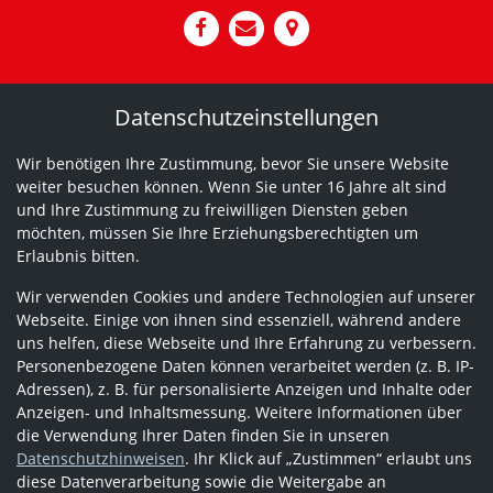
Datenschutzeinstellungen
Wir benötigen Ihre Zustimmung, bevor Sie unsere Website
weiter besuchen können. Wenn Sie unter 16 Jahre alt sind
und Ihre Zustimmung zu freiwilligen Diensten geben
möchten, müssen Sie Ihre Erziehungsberechtigten um
Erlaubnis bitten.
Wir verwenden Cookies und andere Technologien auf unserer
Webseite. Einige von ihnen sind essenziell, während andere
uns helfen, diese Webseite und Ihre Erfahrung zu verbessern.
Personenbezogene Daten können verarbeitet werden (z. B. IP-
Adressen), z. B. für personalisierte Anzeigen und Inhalte oder
Anzeigen- und Inhaltsmessung. Weitere Informationen über
die Verwendung Ihrer Daten finden Sie in unseren
Datenschutzhinweisen
. Ihr Klick auf „Zustimmen“ erlaubt uns
diese Datenverarbeitung sowie die Weitergabe an