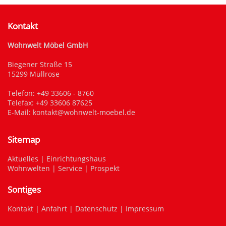
Kontakt
Wohnwelt Möbel GmbH
Biegener Straße 15
15299 Müllrose
Telefon:
+49 33606 - 8760
Telefax: +49 33606 87625
E-Mail:
kontakt@wohnwelt-moebel.de
Sitemap
Aktuelles
|
Einrichtungshaus
Wohnwelten
|
Service
|
Prospekt
Sontiges
Kontakt
|
Anfahrt
|
Datenschutz
|
Impressum