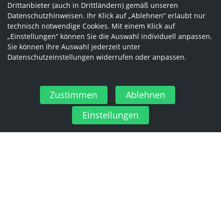
Drittanbieter (auch in Drittländern) gemäß unseren
Datenschutzhinweisen. Ihr Klick auf „Ablehnen“ erlaubt nur
technisch notwendige Cookies. Mit einem Klick auf
„Einstellungen“ können Sie die Auswahl individuell anpassen.
Sie können Ihre Auswahl jederzeit unter
Datenschutzeinstellungen widerrufen oder anpassen.
Zustimmen
Ablehnen
Einstellungen