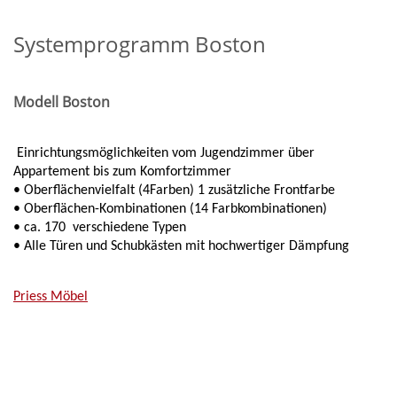
Systemprogramm Boston
Modell Boston
Einrichtungsmöglichkeiten vom Jugendzimmer über
Appartement bis zum Komfortzimmer
• Oberflächenvielfalt (4Farben) 1 zusätzliche Frontfarbe
• Oberflächen-Kombinationen (14 Farbkombinationen)
• ca. 170 verschiedene Typen
• Alle Türen und Schubkästen mit hochwertiger Dämpfung
Priess Möbel